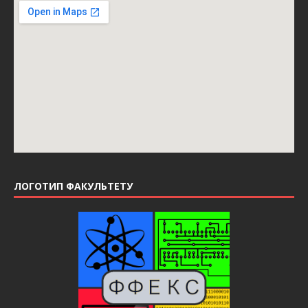
ЛОГОТИП ФАКУЛЬТЕТУ