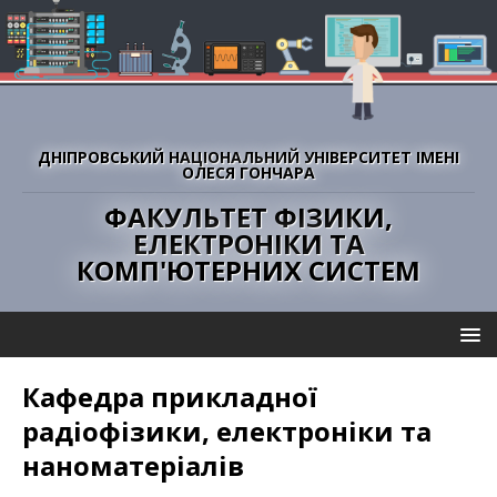
ДНІПРОВСЬКИЙ НАЦІОНАЛЬНИЙ УНІВЕРСИТЕТ ІМЕНІ
ОЛЕСЯ ГОНЧАРА
ФАКУЛЬТЕТ ФІЗИКИ,
ЕЛЕКТРОНІКИ ТА
КОМП'ЮТЕРНИХ СИСТЕМ
Кафедра прикладної
радіофізики, електроніки та
наноматеріалів