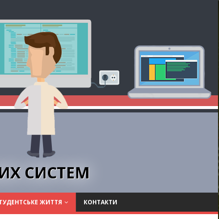
НИХ СИСТЕМ
ТУДЕНТСЬКЕ ЖИТТЯ
КОНТАКТИ