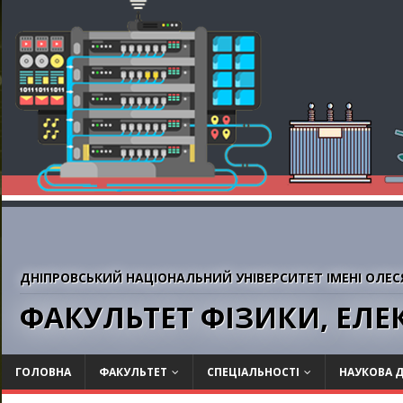
ДНІПРОВСЬКИЙ НАЦІОНАЛЬНИЙ УНІВЕРСИТЕТ ІМЕНІ ОЛЕС
ФАКУЛЬТЕТ ФІЗИКИ, ЕЛ
ГОЛОВНА
ФАКУЛЬТЕТ
СПЕЦІАЛЬНОСТІ
НАУКОВА Д