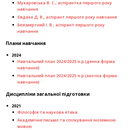
Мухаровська В. С., аспірантка першого року
навчання
Євдаха Д. В., аспірант першого року навчання
Безсмертний І. В., аспірант першого року
навчання
Плани навчання
2024
Навчальний план 2024/2025 н.р.(денна форма
навчання)
Навчальний план 2024/2025 н.р.(заочна форма
навчання)
Дисципліни загальної підготовки
2021
Філософія та наукова етика
Академічне письмо та спілкування іноземною
мовою