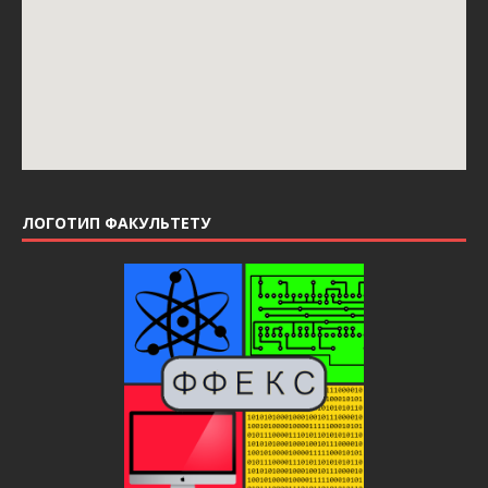
ЛОГОТИП ФАКУЛЬТЕТУ