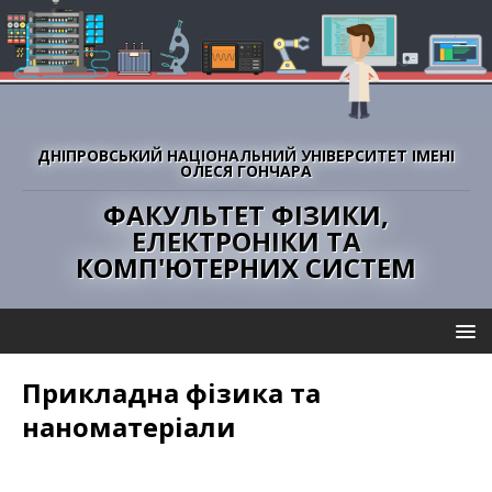
ДНІПРОВСЬКИЙ НАЦІОНАЛЬНИЙ УНІВЕРСИТЕТ ІМЕНІ
ОЛЕСЯ ГОНЧАРА
ФАКУЛЬТЕТ ФІЗИКИ,
ЕЛЕКТРОНІКИ ТА
КОМП'ЮТЕРНИХ СИСТЕМ
Прикладна фізика та
наноматеріали