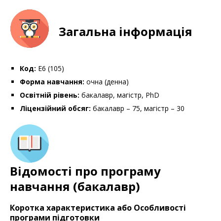
Загальна інформація
Код:
E6 (105)
Форма навчання:
очна (денна)
Освітній рівень:
бакалавр, магістр, PhD
Ліцензійний обсяг:
бакалавр – 75, магістр – 30
Відомості про програму
навчання (бакалавр)
Коротка характеристика або Особливості
програми підготовки