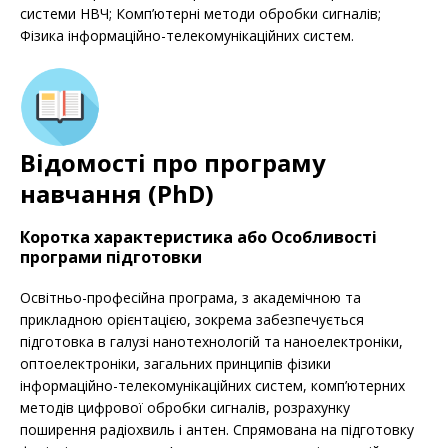
системи НВЧ; Комп’ютерні методи обробки сигналів;
Фізика інформаційно-телекомунікаційних систем.
Відомості про програму
навчання (PhD)
Коротка характеристика або Особливості
програми підготовки
Освітньо-професійна програма, з академічною та
прикладною орієнтацією, зокрема забезпечується
підготовка в галузі нанотехнологій та наноелектроніки,
оптоелектроніки, загальних принципів фізики
інформаційно-телекомунікаційних систем, комп’ютерних
методів цифрової обробки сигналів, розрахунку
поширення радіохвиль і антен. Спрямована на підготовку