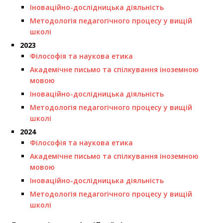
Іноваційно-дослідницька діяльність
Методологія педагогічного процесу у вищій
школі
2023
Філософія та наукова етика
Академічне письмо та спілкування іноземною
мовою
Іноваційно-дослідницька діяльність
Методологія педагогічного процесу у вищій
школі
2024
Філософія та наукова етика
Академічне письмо та спілкування іноземною
мовою
Іноваційно-дослідницька діяльність
Методологія педагогічного процесу у вищій
школі