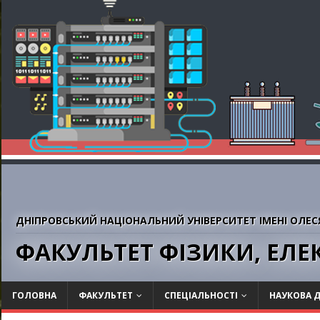
ДНІПРОВСЬКИЙ НАЦІОНАЛЬНИЙ УНІВЕРСИТЕТ ІМЕНІ ОЛЕС
ФАКУЛЬТЕТ ФІЗИКИ, ЕЛ
ГОЛОВНА
ФАКУЛЬТЕТ
СПЕЦІАЛЬНОСТІ
НАУКОВА Д