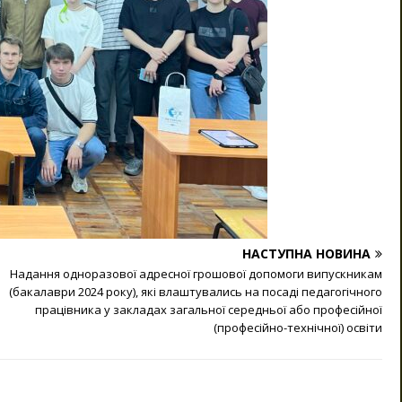
НАСТУПНА НОВИНА
Надання одноразової адресної грошової допомоги випускникам
(бакалаври 2024 року), які влаштувались на посаді педагогічного
працівника у закладах загальної середньої або професійної
(професійно-технічної) освіти