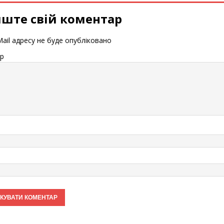
ште свій коментар
ail адресу не буде опубліковано
р