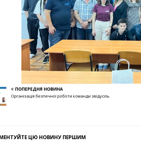
ПОПЕРЕДНЯ НОВИНА
Організація безпечної роботи команди звідусіль
МЕНТУЙТЕ ЦЮ НОВИНУ ПЕРШИМ