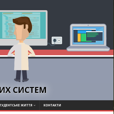
НИХ СИСТЕМ
ТУДЕНТСЬКЕ ЖИТТЯ
КОНТАКТИ