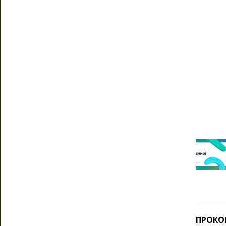
ПРОКО