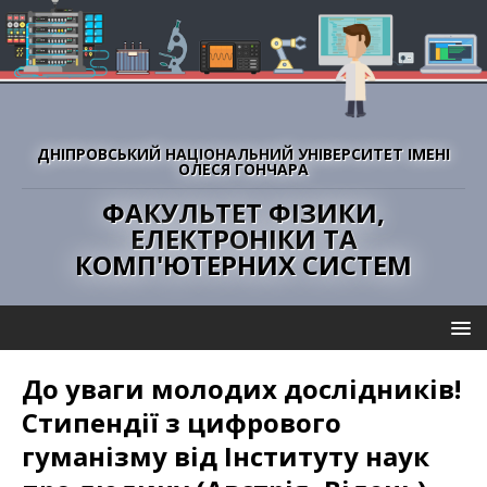
ДНІПРОВСЬКИЙ НАЦІОНАЛЬНИЙ УНІВЕРСИТЕТ ІМЕНІ
ОЛЕСЯ ГОНЧАРА
ФАКУЛЬТЕТ ФІЗИКИ,
ЕЛЕКТРОНІКИ ТА
КОМП'ЮТЕРНИХ СИСТЕМ
До уваги молодих дослідників!
Стипендії з цифрового
гуманізму від Інституту наук