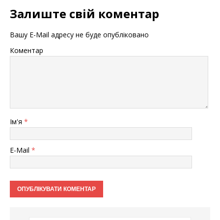
Залиште свій коментар
Вашу E-Mail адресу не буде опубліковано
Коментар
Ім'я
*
E-Mail
*