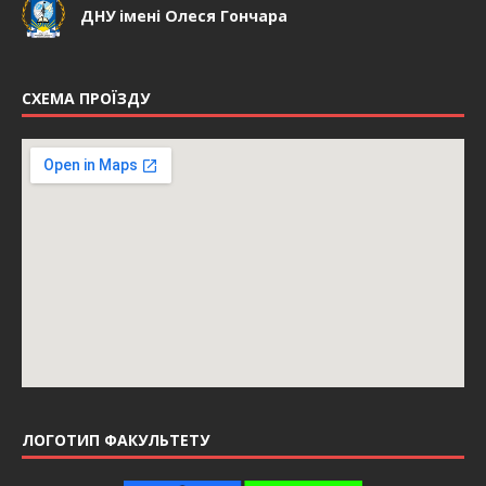
ДНУ імені Олеся Гончара
СХЕМА ПРОЇЗДУ
ЛОГОТИП ФАКУЛЬТЕТУ