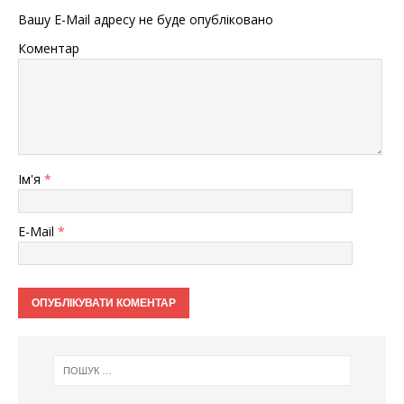
Вашу E-Mail адресу не буде опубліковано
Коментар
Ім'я
*
E-Mail
*