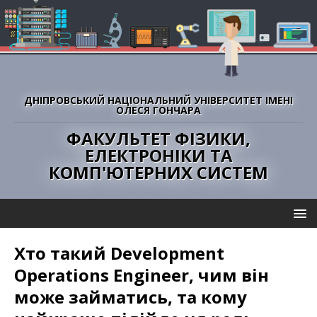
ДНІПРОВСЬКИЙ НАЦІОНАЛЬНИЙ УНІВЕРСИТЕТ ІМЕНІ
ОЛЕСЯ ГОНЧАРА
ФАКУЛЬТЕТ ФІЗИКИ,
ЕЛЕКТРОНІКИ ТА
КОМП'ЮТЕРНИХ СИСТЕМ
Хто такий Development
Operations Engineer, чим він
може займатись, та кому